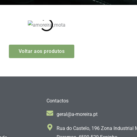
Voltar aos produtos
Contactos
geral@a-moreira.pt
Rua do Castelo, 196 Zona Industrial 