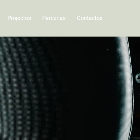
Projectos
Parcerias
Contactos