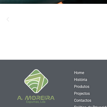
Home
História
Produtos
Projectos
Contactos