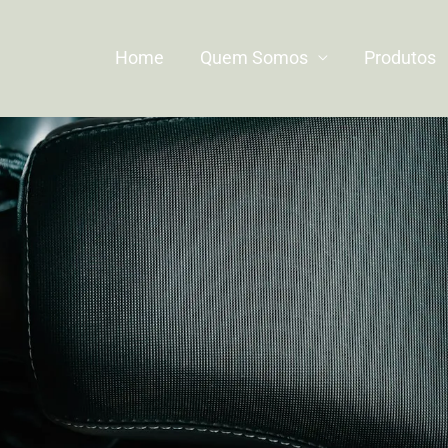
Home
Quem Somos
Produtos